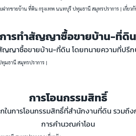
การทำสัญญาซื้อขายบ้าน-ที่ดิ
สัญญาซื้อขายบ้าน-ที่ดิน โดยทนายความที่ปรึ
การโอนกรรมสิทธิ์
นการโอนกรรมสิทธิ์ที่สำนักงานที่ดิน รวมถึ
การคำนวณค่าโอน