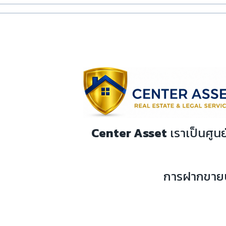
Center Asset
เราเป็นศูนย
การฝากขายบ้