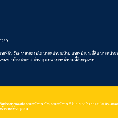
10230
ายที่ดิน รับฝากขายคอนโด นายหน้าขายบ้าน นายหน้าขายที่ดิน นายหน้าขา
วแทนขายบ้าน ฝากขายบ้านกรุงเทพ นายหน้าขายที่ดินกรุงเทพ
 รับฝากขายคอนโด นายหน้าขายบ้าน นายหน้าขายที่ดิน นายหน้าขายคอนโด ตัวแทนอสัง
้าขายที่ดินกรุงเทพ