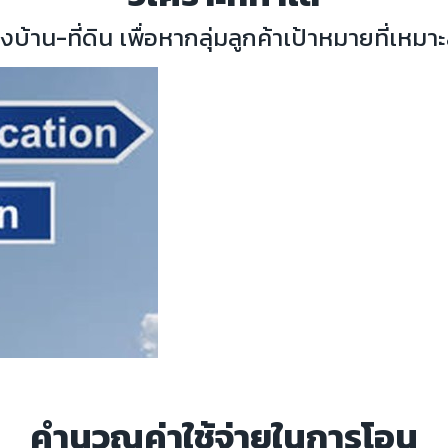
งของบ้าน-ที่ดิน เพื่อหากลุ่มลูกค้าเป้าหมายที่
คำนวณค่าใช้จ่ายในการโอน