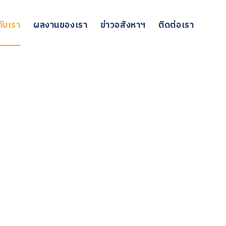
กับเรา
ผลงานของเรา
ข่าวอสังหาฯ
ติดต่อเรา