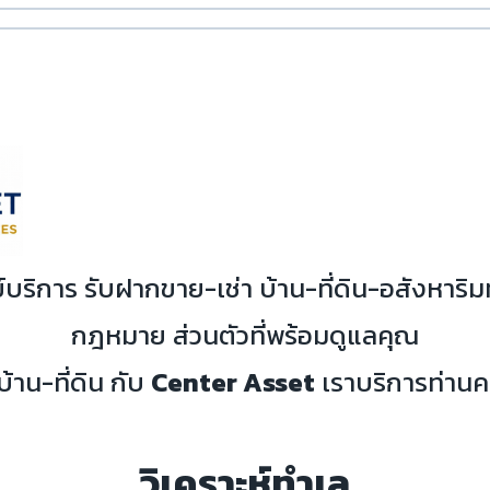
์บริการ รับฝากขาย-เช่า บ้าน-ที่ดิน-อสังหาริม
กฎหมาย ส่วนตัวที่พร้อมดูแลคุณ
าน-ที่ดิน กับ
Center Asset
เราบริการท่านค
วิเคราะห์ทำเล