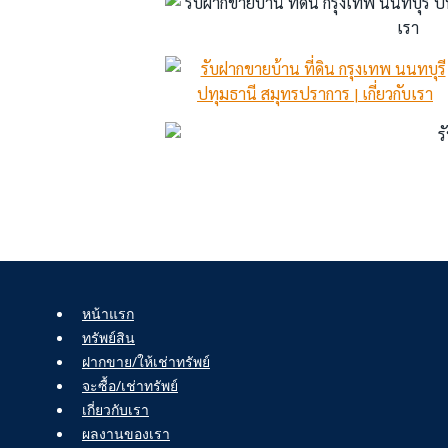
หน้าแรก
ทรัพย์สิน
ฝากขาย/ให้เช่าทรัพย์
จะซื้อ/เช่าทรัพย์
เกี่ยวกับเรา
ผลงานของเรา