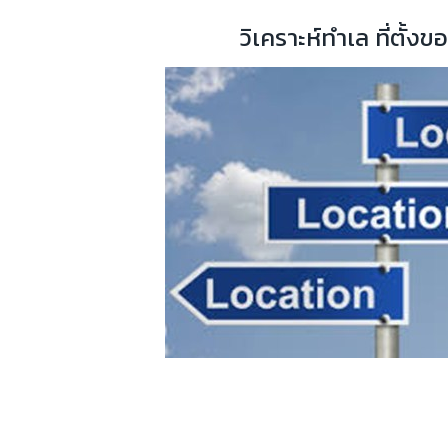
วิเคราะห์ทำเล ที่ตั้