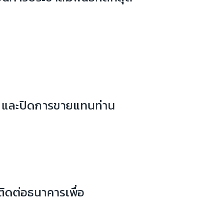
ย์ และปิดการขายแทนท่าน
ติดต่อธนาคารเพื่อ