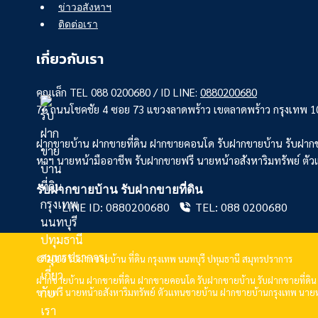
ข่าวอสังหาฯ
ติดต่อเรา
เกี่ยวกับเรา
คุณเล็ก TEL 088 0200680 / ID LINE:
0880200680
76 ถนนโชคชัย 4 ซอย 73 แขวงลาดพร้าว เขตลาดพร้าว กรุงเทพ 
ฝากขายบ้าน ฝากขายที่ดิน ฝากขายคอนโด รับฝากขายบ้าน รับฝากข
หาฯ นายหน้ามืออาชีพ รับฝากขายฟรี นายหน้าอสังหาริมทรัพย์ ตั
รับฝากขายบ้าน รับฝากขายที่ดิน
LINE ID: 0880200680
TEL: 088 0200680
© 2016 รับฝากขายบ้าน ที่ดิน กรุงเทพ นนทบุรี ปทุมธานี สมุทรปราการ
ฝากขายบ้าน ฝากขายที่ดิน ฝากขายคอนโด รับฝากขายบ้าน รับฝากขายที่ดิน
ขายฟรี นายหน้าอสังหาริมทรัพย์ ตัวแทนขายบ้าน ฝากขายบ้านกรุงเทพ นายหน