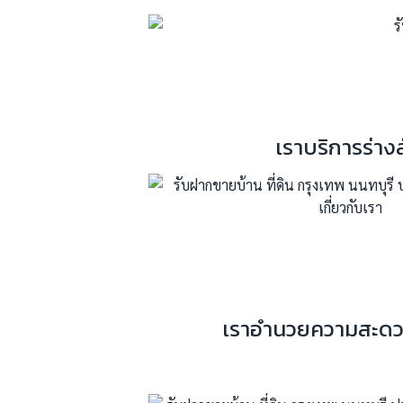
เราบริการร่าง
เราอำนวยความสะดวกใ