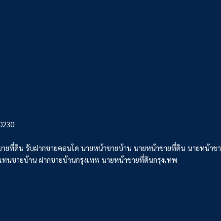
10230
ายที่ดิน รับฝากขายคอนโด นายหน้าขายบ้าน นายหน้าขายที่ดิน นายหน้าขา
วแทนขายบ้าน ฝากขายบ้านกรุงเทพ นายหน้าขายที่ดินกรุงเทพ