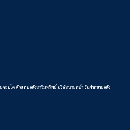
ยคอนโด ตัวแทนอสังหาริมทรัพย์ บริษัทนายหน้า รับฝากขายอสัง