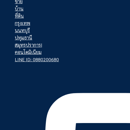
LINE ID: 0880200680