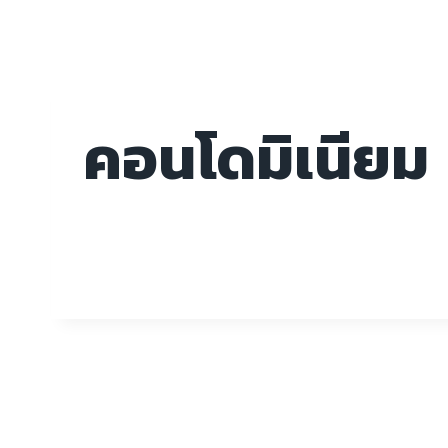
คอนโดมิเนียม