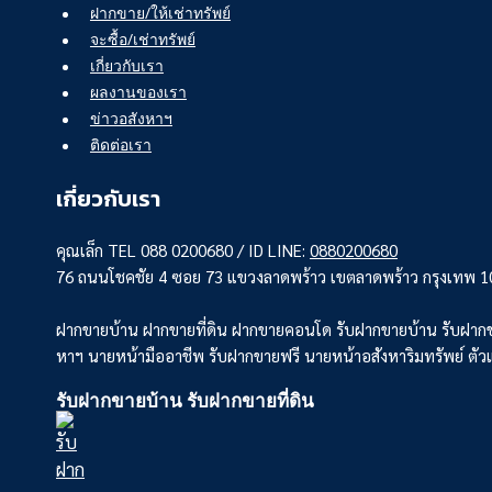
ฝากขาย/ให้เช่าทรัพย์
จะซื้อ/เช่าทรัพย์
เกี่ยวกับเรา
ผลงานของเรา
ข่าวอสังหาฯ
ติดต่อเรา
เกี่ยวกับเรา
คุณเล็ก TEL 088 0200680 / ID LINE:
0880200680
76 ถนนโชคชัย 4 ซอย 73 แขวงลาดพร้าว เขตลาดพร้าว กรุงเทพ 
ฝากขายบ้าน ฝากขายที่ดิน ฝากขายคอนโด รับฝากขายบ้าน รับฝากข
หาฯ นายหน้ามืออาชีพ รับฝากขายฟรี นายหน้าอสังหาริมทรัพย์ ตั
รับฝากขายบ้าน รับฝากขายที่ดิน