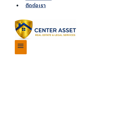
ติดต่อเรา
คอนโดมิเนียม